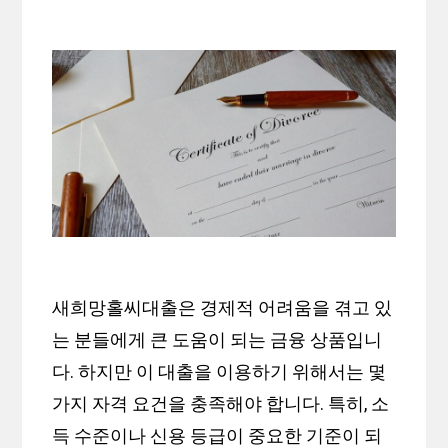
새희망홀씨대출은 경제적 어려움을 겪고 있
는 분들에게 큰 도움이 되는 금융 상품입니
다. 하지만 이 대출을 이용하기 위해서는 몇
가지 자격 요건을 충족해야 합니다. 특히, 소
득 수준이나 신용 등급이 중요한 기준이 되